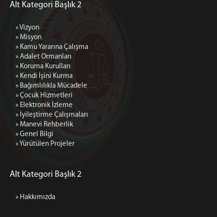
Alt Kategori Başlık 2
» Vizyon
» Misyon
» Kamu Yararına Çalışma
» Adalet Ormanları
» Koruma Kurulları
» Kendi İşini Kurma
» Bağımlılıkla Mücadele
» Çocuk Hizmetleri
» Elektronik İzleme
» İyileştirme Çalışmaları
» Manevi Rehberlik
» Genel Bilgi
» Yürütülen Projeler
Alt Kategori Başlık 2
» Hakkımızda